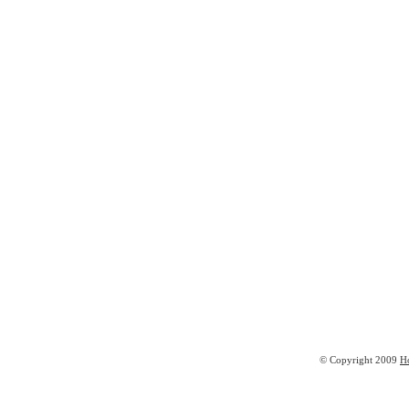
© Copyright 2009
H